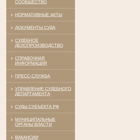
СООБЩЕСТВО
НОРМАТИВНЫЕ АКТЫ
ДОКУМЕНТЫ СУДА
СУДЕБНОЕ
ДЕЛОПРОИЗВОДСТВО
СПРАВОЧНАЯ
ИНФОРМАЦИЯ
ПРЕСС-СЛУЖБА
УПРАВЛЕНИЕ СУДЕБНОГО
ДЕПАРТАМЕНТА
СУДЫ СУБЪЕКТА РФ
МУНИЦИПАЛЬНЫЕ
ОРГАНЫ ВЛАСТИ
ВАКАНСИИ