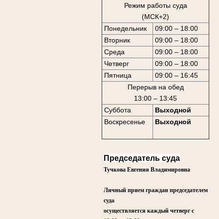
Режим работы суда
(МСК+2)
Понедельник
09:00 – 18:00
Вторник
09:00 – 18:00
Среда
09:00 – 18:00
Четверг
09:00 – 18:00
Пятница
09:00 – 16:45
Перерыв на обед
13:00 – 13:45
Суббота
Выходной
Воскресенье
Выходной
Председатель суда
Тучкова Евгения Владимировна
Личный прием граждан председателем
суда
осуществляется каждый четверг
с