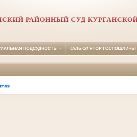
СКИЙ РАЙОННЫЙ СУД КУРГАНСКОЙ
РИАЛЬНАЯ ПОДСУДНОСТЬ
КАЛЬКУЛЯТОР ГОСПОШЛИНЫ
ктики