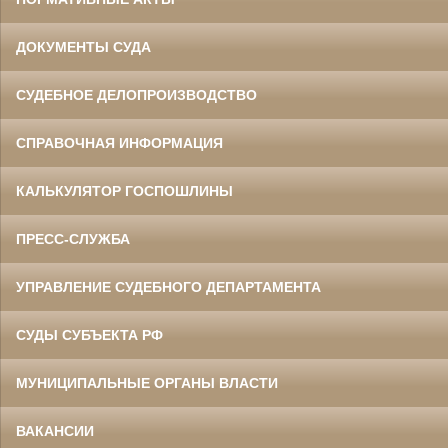
ДОКУМЕНТЫ СУДА
СУДЕБНОЕ ДЕЛОПРОИЗВОДСТВО
СПРАВОЧНАЯ ИНФОРМАЦИЯ
КАЛЬКУЛЯТОР ГОСПОШЛИНЫ
ПРЕСС-СЛУЖБА
УПРАВЛЕНИЕ СУДЕБНОГО ДЕПАРТАМЕНТА
СУДЫ СУБЪЕКТА РФ
МУНИЦИПАЛЬНЫЕ ОРГАНЫ ВЛАСТИ
ВАКАНСИИ