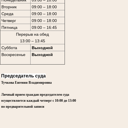
Вторник
09:00 – 18:00
Среда
09:00 – 18:00
Четверг
09:00 – 18:00
Пятница
09:00 – 16:45
Перерыв на обед
13:00 – 13:45
Суббота
Выходной
Воскресенье
Выходной
Председатель суда
Тучкова Евгения Владимировна
Личный прием граждан председателем суда
осуществляется каждый четверг
с 10:00 до 13:00
по предварительной записи