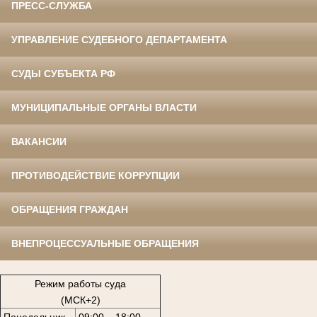
ПРЕСС-СЛУЖБА
УПРАВЛЕНИЕ СУДЕБНОГО ДЕПАРТАМЕНТА
СУДЫ СУБЪЕКТА РФ
МУНИЦИПАЛЬНЫЕ ОРГАНЫ ВЛАСТИ
ВАКАНСИИ
ПРОТИВОДЕЙСТВИЕ КОРРУПЦИИ
ОБРАЩЕНИЯ ГРАЖДАН
ВНЕПРОЦЕССУАЛЬНЫЕ ОБРАЩЕНИЯ
Режим работы суда
(МСК+2)
Понедельник
09:00 – 18:00