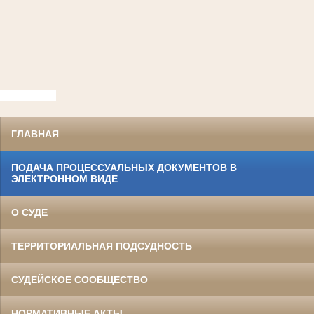
ГЛАВНАЯ
ПОДАЧА ПРОЦЕССУАЛЬНЫХ ДОКУМЕНТОВ В
ЭЛЕКТРОННОМ ВИДЕ
О СУДЕ
ТЕРРИТОРИАЛЬНАЯ ПОДСУДНОСТЬ
СУДЕЙСКОЕ СООБЩЕСТВО
НОРМАТИВНЫЕ АКТЫ