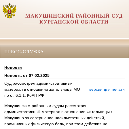
МАКУШИНСКИЙ РАЙОННЫЙ СУД
КУРГАНСКОЙ ОБЛАСТИ
ПРЕСС-СЛУЖБА
Новости
Новость от 07.02.2025
Суд рассмотрел административный
материал в отношении жительницы МО
версия для печати
по ст. 6.1.1. КоАП РФ
Макушинским районным судом рассмотрен
административный материал в отношении жительницы г.
Макушино за совершение насильственных действий,
причинивших физическую боль, при этом действия не