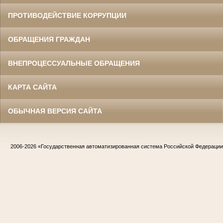
ПРОТИВОДЕЙСТВИЕ КОРРУПЦИИ
ОБРАЩЕНИЯ ГРАЖДАН
ВНЕПРОЦЕССУАЛЬНЫЕ ОБРАЩЕНИЯ
КАРТА САЙТА
ОБЫЧНАЯ ВЕРСИЯ САЙТА
2006-2026
«Государственная автоматизированная система Российской Федераци