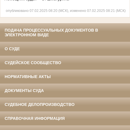
опубликовано 07.02.2025 08:20 (МСК), изменено 07.02.2025 08:21 (МСК)
ПОДАЧА ПРОЦЕССУАЛЬНЫХ ДОКУМЕНТОВ В
ЭЛЕКТРОННОМ ВИДЕ
О СУДЕ
СУДЕЙСКОЕ СООБЩЕСТВО
НОРМАТИВНЫЕ АКТЫ
ДОКУМЕНТЫ СУДА
СУДЕБНОЕ ДЕЛОПРОИЗВОДСТВО
СПРАВОЧНАЯ ИНФОРМАЦИЯ